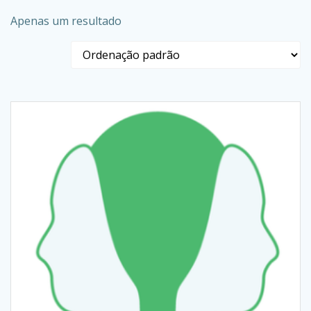
Apenas um resultado