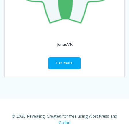
JanusVR
Ler mais
© 2026 Revealing. Created for free using WordPress and
Colibri