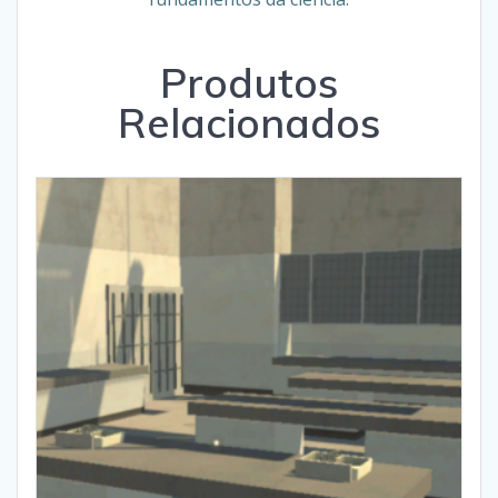
Produtos
Relacionados