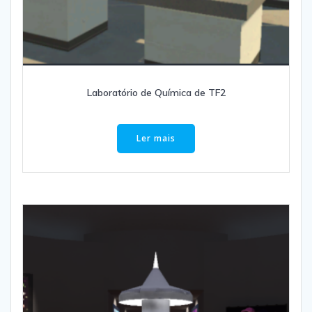
Laboratório de Química de TF2
Ler mais