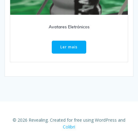
Avatares Eletrónicos
Ler mais
© 2026 Revealing. Created for free using WordPress and
Colibri