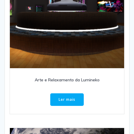
Arte e Relaxamento da Lumineko
Ler mais