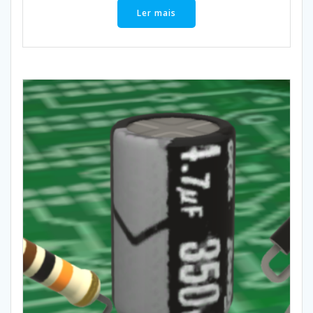
Ler mais