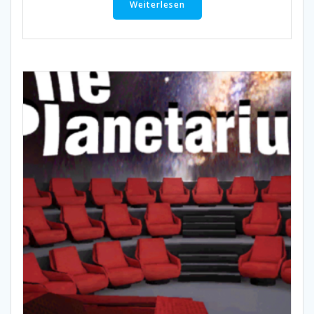
Weiterlesen