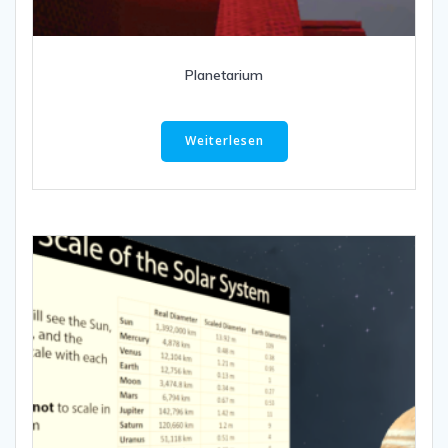
Planetarium
Weiterlesen