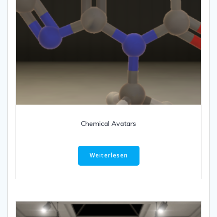
Chemical Avatars
Weiterlesen