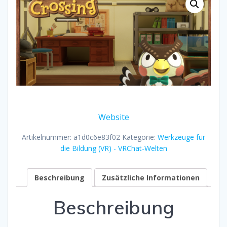
Website
Artikelnummer:
a1d0c6e83f02
Kategorie:
Werkzeuge für
die Bildung (VR) - VRChat-Welten
Beschreibung
Zusätzliche Informationen
Beschreibung