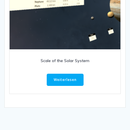
Scale of the Solar System
Weiterlesen