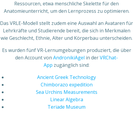
Ressourcen, etwa menschliche Skelette für den
Anatomieunterricht, um den Lernprozess zu optimieren.
Das VRLE-Modell stellt zudem eine Auswahl an Avataren für
Lehrkräfte und Studierende bereit, die sich in Merkmalen
wie Geschlecht, Ethnie, Alter und Körperbau unterscheiden.
Es wurden fünf VR-Lernumgebungen produziert, die über
den Account von
AndronikiAgel
in der
VRChat-
App
zugänglich sind:
Ancient Greek Technology​
Chimborazo expedition​
Sea Urchins Measurements​
Linear Algebra​
Teriade Museum