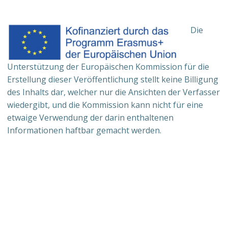
Die
Unterstützung der Europäischen Kommission für die
Erstellung dieser Veröffentlichung stellt keine Billigung
des Inhalts dar, welcher nur die Ansichten der Verfasser
wiedergibt, und die Kommission kann nicht für eine
etwaige Verwendung der darin enthaltenen
Informationen haftbar gemacht werden.