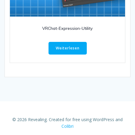
VRChat-Expression-Utility
Weiterlesen
© 2026 Revealing. Created for free using WordPress and
Colibri