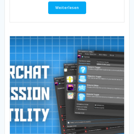
Weiterlesen