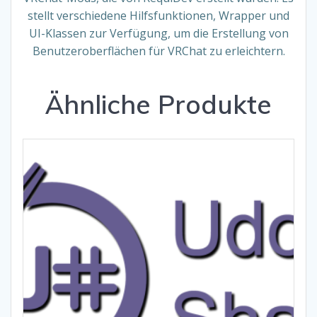
stellt verschiedene Hilfsfunktionen, Wrapper und
UI-Klassen zur Verfügung, um die Erstellung von
Benutzeroberflächen für VRChat zu erleichtern.
Ähnliche Produkte