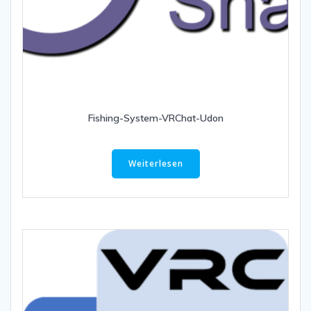
Fishing-System-VRChat-Udon
Weiterlesen