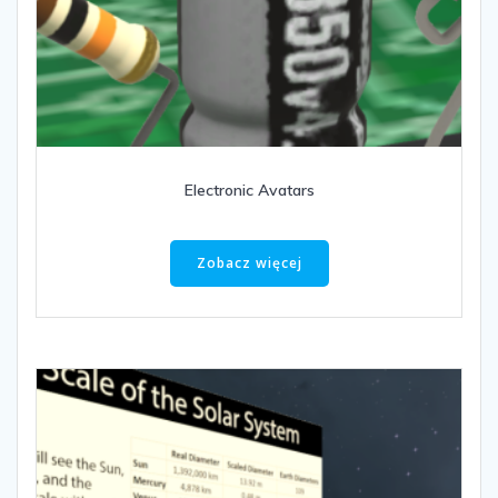
Electronic Avatars
Zobacz więcej