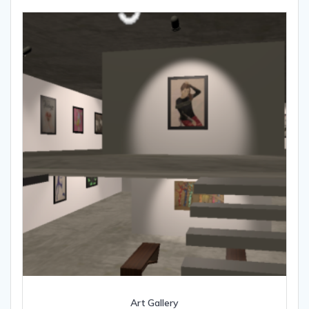
Art Gallery