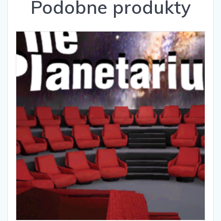
Podobne produkty