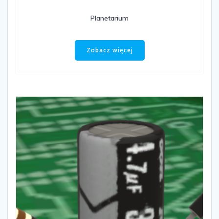
Planetarium
Zobacz więcej