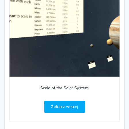
Scale of the Solar System
Zobacz więcej