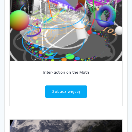
Inter-action on the Math
Zobacz więcej