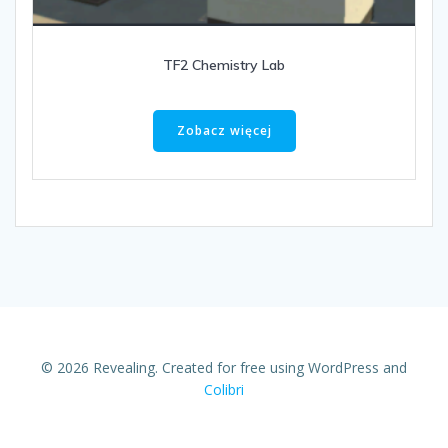
TF2 Chemistry Lab
Zobacz więcej
© 2026 Revealing. Created for free using WordPress and
Colibri