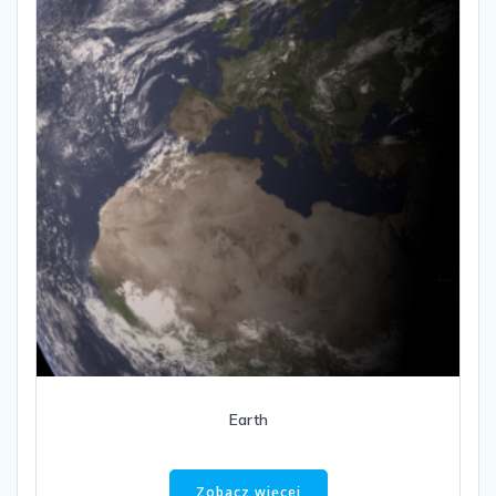
Earth
Zobacz więcej