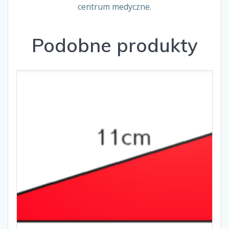
centrum medyczne.
Podobne produkty